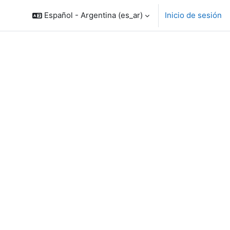
Español - Argentina ‎(es_ar)‎
Inicio de sesión