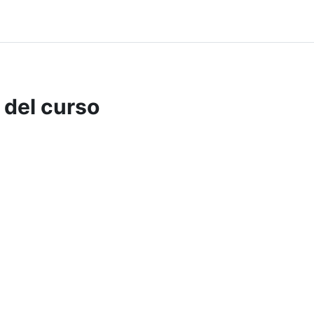
 del curso