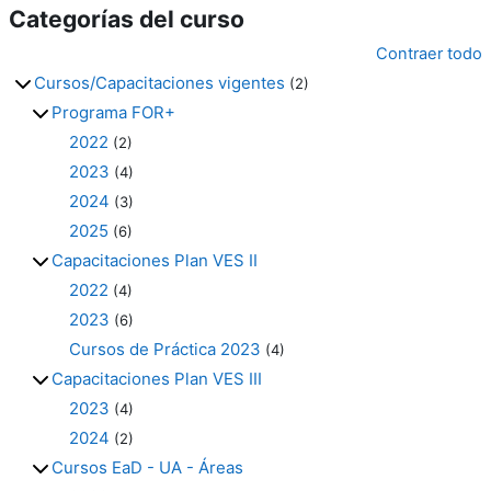
Categorías del curso
Contraer todo
Cursos/Capacitaciones vigentes
(2)
Programa FOR+
2022
(2)
2023
(4)
2024
(3)
2025
(6)
Capacitaciones Plan VES II
2022
(4)
2023
(6)
Cursos de Práctica 2023
(4)
Capacitaciones Plan VES III
2023
(4)
2024
(2)
Cursos EaD - UA - Áreas