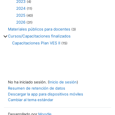
2023
(4)
2024
(11)
2025
(40)
2026
(31)
Materiales públicos para docentes
(3)
Cursos/Capacitaciones finalizados
Capacitaciones Plan VES II
(15)
No ha iniciado sesión. (
Inicio de sesión
)
Resumen de retención de datos
Descargar la app para dispositivos móviles
Cambiar al tema estándar
Desarrollado por
Moodle